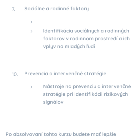
Sociálne a rodinné faktory
Identifikácia sociálnych a rodinných
faktorov v rodinnom prostredí a ich
vplyv na mladých ľudí
Prevencia a intervenčné stratégie
Nástroje na prevenciu a intervenčné
stratégie pri identifikácii rizikových
signálov
Po absolvovaní tohto kurzu budete mať lepšie