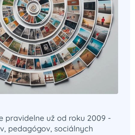
 pravidelne už od roku 2009 -
v, pedagógov, sociálnych