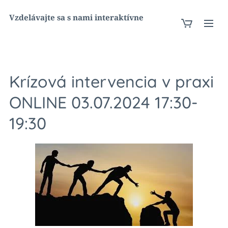
Vzdelávajte sa s nami interaktívne
Krízová intervencia v praxi
ONLINE 03.07.2024 17:30-
19:30