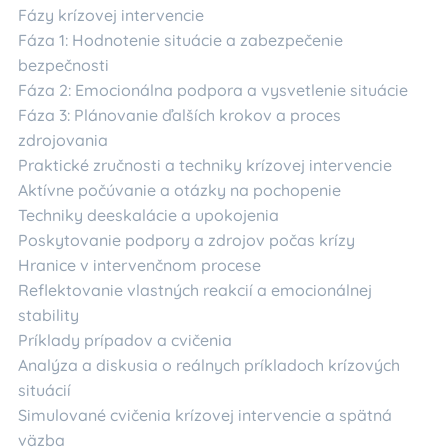
Fázy krízovej intervencie
Fáza 1: Hodnotenie situácie a zabezpečenie
bezpečnosti
Fáza 2: Emocionálna podpora a vysvetlenie situácie
Fáza 3: Plánovanie ďalších krokov a proces
zdrojovania
Praktické zručnosti a techniky krízovej intervencie
Aktívne počúvanie a otázky na pochopenie
Techniky deeskalácie a upokojenia
Poskytovanie podpory a zdrojov počas krízy
Hranice v intervenčnom procese
Reflektovanie vlastných reakcií a emocionálnej
stability
Príklady prípadov a cvičenia
Analýza a diskusia o reálnych príkladoch krízových
situácií
Simulované cvičenia krízovej intervencie a spätná
väzba