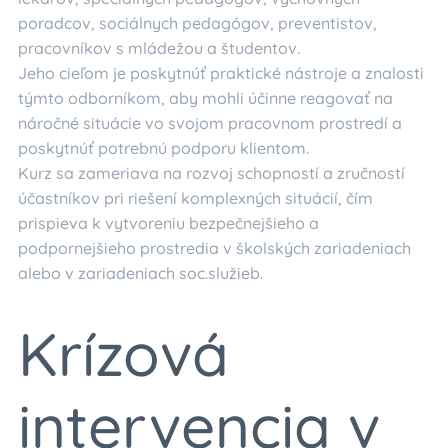
poradcov, sociálnych pedagógov, preventistov,
pracovníkov s mládežou a študentov.
Jeho cieľom je poskytnúť praktické nástroje a znalosti
týmto odborníkom, aby mohli účinne reagovať na
náročné situácie vo svojom pracovnom prostredí a
poskytnúť potrebnú podporu klientom.
Kurz sa zameriava na rozvoj schopností a zručností
účastníkov pri riešení komplexných situácií, čím
prispieva k vytvoreniu bezpečnejšieho a
podpornejšieho prostredia v školských zariadeniach
alebo v zariadeniach soc.služieb.
Krízová
intervencia v