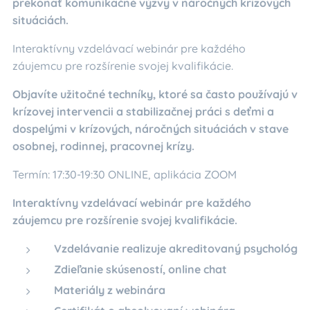
prekonať komunikačné výzvy v náročných krízových
situáciách.
Interaktívny vzdelávací webinár pre každého
záujemcu pre rozšírenie svojej kvalifikácie.
Objavíte užitočné techníky, ktoré sa často používajú v
krízovej intervencii a stabilizačnej práci s deťmi a
dospelými v krízových, náročných situáciách v stave
osobnej, rodinnej, pracovnej krízy.
Termín: 17:30-19:30 ONLINE, aplikácia ZOOM
Interaktívny vzdelávací webinár pre každého
záujemcu pre rozšírenie svojej kvalifikácie.
Vzdelávanie realizuje akreditovaný psychológ
Zdieľanie skúseností, online chat
Materiály z webinára