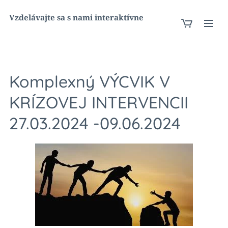
Vzdelávajte sa s nami interaktívne
Komplexný VÝCVIK V
KRÍZOVEJ INTERVENCII
27.03.2024 -09.06.2024