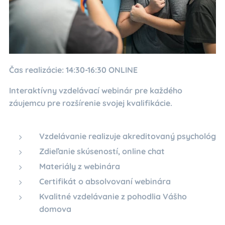
Čas realizácie: 14:30-16:30 ONLINE
Interaktívny vzdelávací webinár pre každého
záujemcu pre rozšírenie svojej kvalifikácie.
Vzdelávanie realizuje akreditovaný psychológ
Zdieľanie skúseností, online chat
Materiály z webinára
Certifikát o absolvovaní webinára
Kvalitné vzdelávanie z pohodlia Vášho
domova