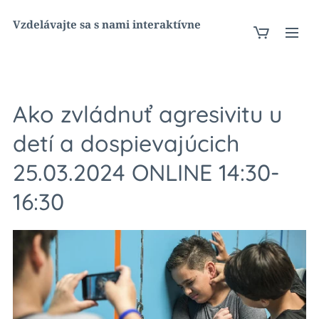
Vzdelávajte sa s nami interaktívne
Ako zvládnuť agresivitu u
detí a dospievajúcich
25.03.2024 ONLINE 14:30-
16:30