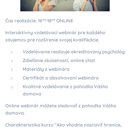
Čas realizácie: 16°°-18°° ONLINE
Interaktívny vzdelávací webinár pre každého
záujemcu pre rozšírenie svojej kvalifikácie.
Vzdelávanie realizuje akreditovaný psychológ
Zdieľanie skúseností, online chat
Materiály z webinára
Certifikát o absolvovaní webinára
Kvalitné vzdelávanie z pohodlia Vášho
domova
Online webinár môžete sledovať z pohodlia Vášho
domova.
Charakteristika kurzu "Ako vhodne nastaviť hranice,